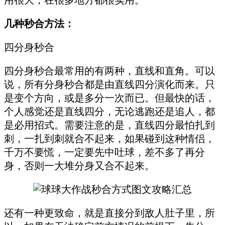
几种秒合方法：
四分身秒合
四分身秒合最常用的有两种，直线和直角。可以
说，所有分身秒合都是由直线四分演化而来。只
是变个方向，或是多分一次而已。但最快的话，
个人感觉还是直线四分，无论逃跑还是追人，都
是必用招式。需要注意的是，直线四分最怕扎到
刺，一扎到刺就合不起来，如果碰到这种情侣，
千万不要慌，一定要先中吐球，差不多了再分
身，否则一大堆分身又合不起来。
还有一种更致命，就是直接分到敌人肚子里，所