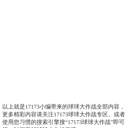
以上就是17173小编带来的球球大作战全部内容，
更多精彩内容请关注17173球球大作战专区、或者
使用您习惯的搜索引擎搜“17173球球大作战”即可