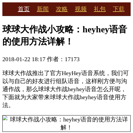
首页
新闻
攻略
视频
礼包
下载
球球大作战小攻略：heyhey语音
的使用方法详解！
2018-01-22 18:17
作者：17173
球球大作战推出了官方HeyHey语音系统，我们可
以与自己的好友进行组队语音，这样刚方便与沟
通作战，那么球球大作战heyhey语音怎么开呢，
下面就为大家带来球球大作战heyhey语音使用方
法。