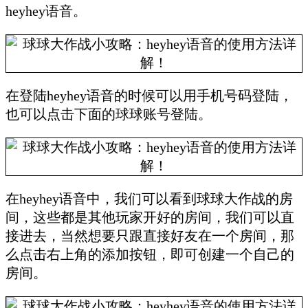
heyhey语音。
在登陆heyhey语音的时候可以用手机号码登陆，
也可以点击下面的球球账号登陆。
在heyhey语音中，我们可以看到球球大作战的房
间，这些都是其他玩家开好的房间，我们可以直
接进去，当然想要只跟直接好友在一个房间，那
么点击右上角的添加按钮，即可创建一个自己的
房间。