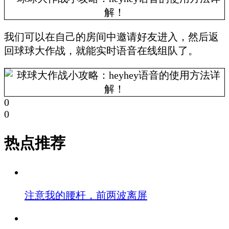
我们可以在自己的房间中邀请好友进入，然后返
回球球大作战，就能实时语音在线组队了。
0
0
热点推荐
注意我的腰杆，前两波离屏