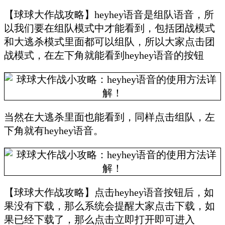
【球球大作战攻略】heyhey语音是组队语音，所
以我们要在组队模式中才能看到，包括团战模式
和大逃杀模式里面都可以组队，所以大家点击团
战模式，在左下角就能看到heyhey语音的按钮
当然在大逃杀里面也能看到，同样点击组队，左
下角就有heyhey语音。
【球球大作战攻略】点击heyhey语音按钮后，如
果没有下载，那么系统会提醒大家点击下载，如
果已经下载了，那么点击立即打开即可进入