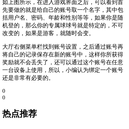
如上图所示，在进入游戏界面之后，可以看到首
先要做的就是给自己的账号取一个名字，其中包
括用户名、密码、年龄和性别等等，如果你是随
机登的，那么你的专属球球号就是特定的，不可
改变的，如果是游客，就随时会变。
大厅右侧菜单栏找到账号设置，之后通过账号再
将自己的记录保存在新的账号中，这样你所获得
奖励就不会丢失了，还可以通过这个账号在任意
一台设备上使用，所以，小编认为绑定一个账号
还是非常有必要的。
0
0
热点推荐