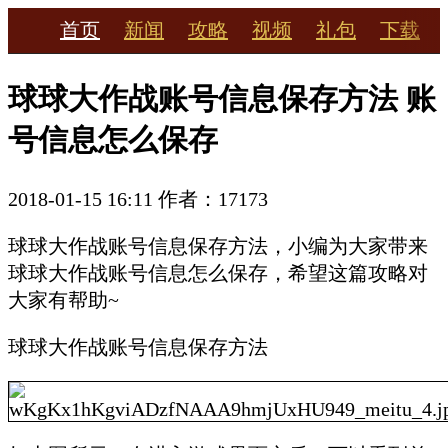
首页
新闻
攻略
视频
礼包
下载
球球大作战账号信息保存方法 账
号信息怎么保存
2018-01-15 16:11
作者：17173
球球大作战账号信息保存方法，小编为大家带来
球球大作战账号信息怎么保存，希望这篇攻略对
大家有帮助~
球球大作战账号信息保存方法