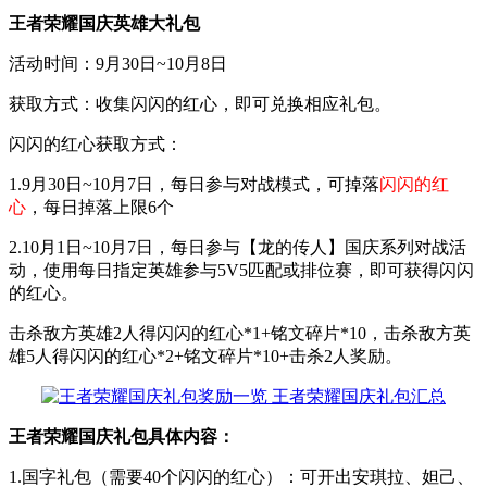
王者荣耀国庆英雄大礼包
活动时间：9月30日~10月8日
获取方式：收集闪闪的红心，即可兑换相应礼包。
闪闪的红心获取方式：
1.9月30日~10月7日，每日参与对战模式，可掉落
闪闪的红
心
，每日掉落上限6个
2.10月1日~10月7日，每日参与【龙的传人】国庆系列对战活
动，使用每日指定英雄参与5V5匹配或排位赛，即可获得闪闪
的红心。
击杀敌方英雄2人得闪闪的红心*1+铭文碎片*10，击杀敌方英
雄5人得闪闪的红心*2+铭文碎片*10+击杀2人奖励。
王者荣耀国庆礼包具体内容：
1.国字礼包（需要40个闪闪的红心）：可开出安琪拉、妲己、