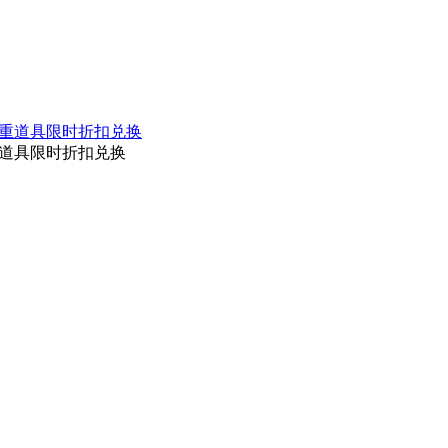
重道具限时折扣兑换