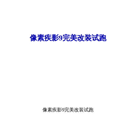
像素疾影9完美改装试跑
像素疾影9完美改装试跑