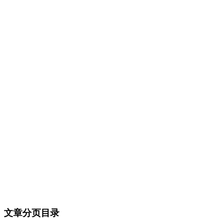
文章分页目录