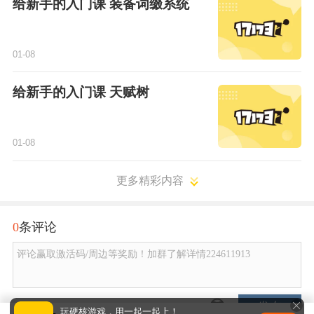
给新手的入门课 装备词缀系统
01-08
给新手的入门课 天赋树
01-08
更多精彩内容
0
条评论
评论赢取激活码/周边等奖励！加群了解详情224611913
发布
玩硬核游戏，用一起一起上！