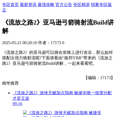
专区首页
最新资讯
最强攻略
官方公告
专区精选
招募专区版
主
《流放之路2》亚马逊弓箭骑射流Build讲
解
2025-05-21 00:20:10
作者：17173
0
《流放之路2》的亚马逊可以骑在坐骑上进行攻击，那么如何
搭配出强力骑射流呢?下面请看由“振邦YBB”带来的《流放之
路2》亚马逊弓箭骑射流Build讲解，一起来看看吧。
【编辑：17173】
精华推荐
《流放之路2》游侠天赋加点指南 敏捷非唯一按需分配
才是王道
09-16