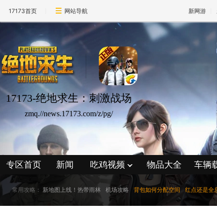
17173首页
网站导航
新网游
17173-绝地求生：刺激战场
zmq.//news.17173.com/z/pg/
专区首页
新闻
吃鸡视频
物品大全
车辆

常用攻略：
新地图上线！热带雨林
机场攻略
背包如何分配空间
红点还是全