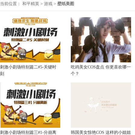
当前位置：
和平精英
>
游戏
>
壁纸美图
刺激小剧场特别篇二#5-关键时
吃鸡美女COS盘点 你更喜欢哪一
刻
个？
刺激小剧场特别篇三#1-分崩离
韩国美女惊艳COS 这样的小姐姐