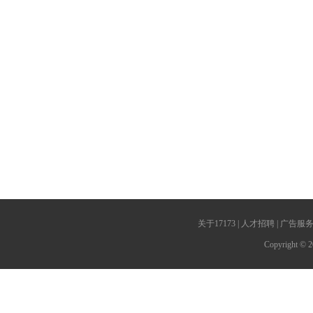
关于17173
|
人才招聘
|
广告服
Copyright © 20