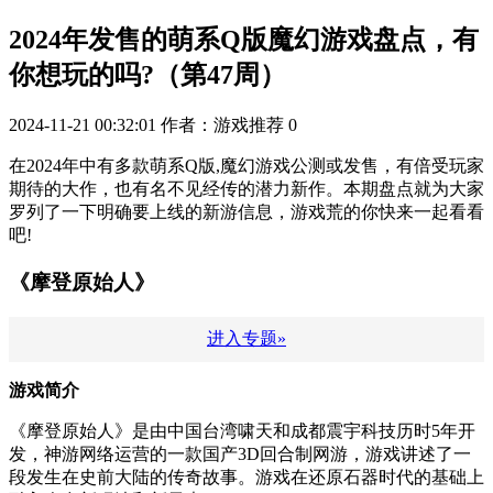
2024年发售的萌系Q版魔幻游戏盘点，有
你想玩的吗?（第47周）
2024-11-21 00:32:01
作者：游戏推荐
0
在2024年中有多款萌系Q版,魔幻游戏公测或发售，有倍受玩家
期待的大作，也有名不见经传的潜力新作。本期盘点就为大家
罗列了一下明确要上线的新游信息，游戏荒的你快来一起看看
吧!
《摩登原始人》
进入专题»
游戏简介
《摩登原始人》是由中国台湾啸天和成都震宇科技历时5年开
发，神游网络运营的一款国产3D回合制网游，游戏讲述了一
段发生在史前大陆的传奇故事。游戏在还原石器时代的基础上