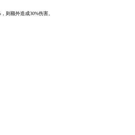
%，则额外造成30%伤害。