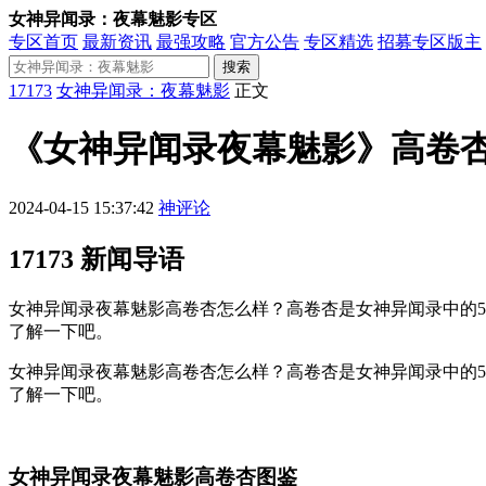
女神异闻录：夜幕魅影专区
专区首页
最新资讯
最强攻略
官方公告
专区精选
招募专区版主
搜索
17173
女神异闻录：夜幕魅影
正文
《女神异闻录夜幕魅影》高卷
2024-04-15 15:37:42
神评论
17173 新闻导语
女神异闻录夜幕魅影高卷杏怎么样？高卷杏是女神异闻录中的
了解一下吧。
女神异闻录夜幕魅影高卷杏怎么样？高卷杏是女神异闻录中的
了解一下吧。
女神异闻录夜幕魅影高卷杏图鉴