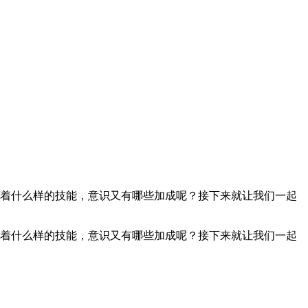
有着什么样的技能，意识又有哪些加成呢？接下来就让我们一起
有着什么样的技能，意识又有哪些加成呢？接下来就让我们一起