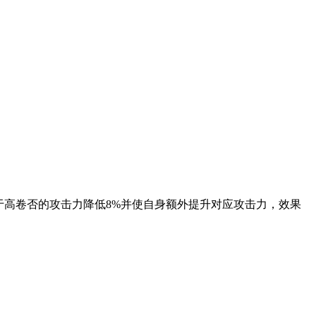
基于高卷否的攻击力降低8%并使自身额外提升对应攻击力，效果