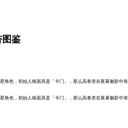
杏图鉴
5星角色，初始人格面具是「卡门」，那么高卷杏在夜幕魅影中
5星角色，初始人格面具是「卡门」，那么高卷杏在夜幕魅影中