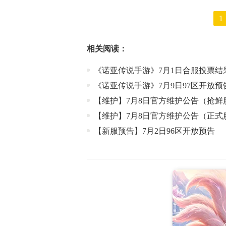
1
相关阅读：
《诺亚传说手游》7月1日合服投票结
《诺亚传说手游》7月9日97区开放预
【维护】7月8日官方维护公告（抢鲜
【维护】7月8日官方维护公告（正式
【新服预告】7月2日96区开放预告