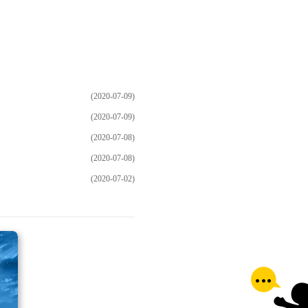
(2020-07-09)
(2020-07-09)
(2020-07-08)
(2020-07-08)
(2020-07-02)