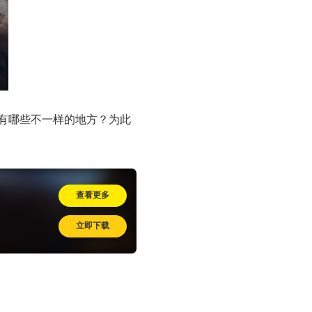
有哪些不一样的地方？为此
查看更多
立即下载