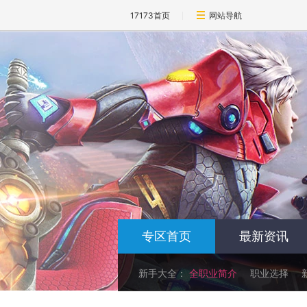
17173首页
网站导航
专区首页
最新资讯
新手大全：
全职业简介
职业选择