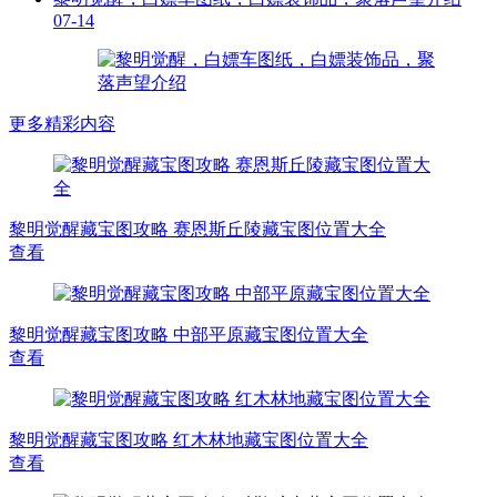
07-14
更多精彩内容
黎明觉醒藏宝图攻略 赛恩斯丘陵藏宝图位置大全
查看
黎明觉醒藏宝图攻略 中部平原藏宝图位置大全
查看
黎明觉醒藏宝图攻略 红木林地藏宝图位置大全
查看