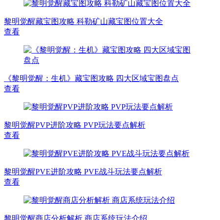
黎明觉醒藏宝图攻略 科勒矿山藏宝图位置大全
查看
《黎明觉醒：生机》藏宝图攻略 四大区域宝图盘点
查看
黎明觉醒PVP进阶攻略 PVP玩法要点解析
查看
黎明觉醒PVE进阶攻略 PVE战斗玩法要点解析
查看
黎明觉醒商店分析解析 商店系统玩法介绍