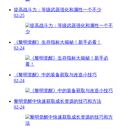
提高战斗力：等级武器强化和属性一个不少
02-25
《黎明觉醒》生存指标大揭秘！新手必看！
02-24
《黎明觉醒》中的装备获取与改造小技巧
02-24
黎明觉醒中快速获取成长资源的技巧和方法
02-24