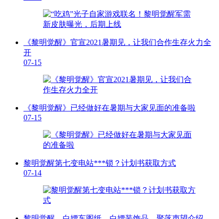
《黎明觉醒》官宣2021暑期见，让我们合作生存火力全
开
07-15
《黎明觉醒》已经做好在暑期与大家见面的准备啦
07-15
黎明觉醒第七变电站***锁？计划书获取方式
07-14
黎明觉醒，白嫖车图纸，白嫖装饰品，聚落声望介绍