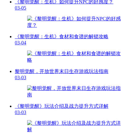
《黎明觉醒：生机》如何提升NPC的好感度？
03-05
《黎明觉醒：生机》食材和食谱的解锁攻略
03-04
黎明觉醒，开放世界末日生存游戏玩法指南
03-03
《黎明觉醒》玩法介绍及战力提升方式详解
03-03