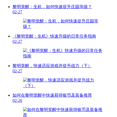
黎明觉醒：生机，如何快速提升庄园等级？
02-27
《黎明觉醒：生机》快速升级的日常任务指南
02-27
黎明觉醒，快速适应游戏并提升战力（下）
02-27
如何在黎明觉醒中快速获得银币及装备推荐
02-26