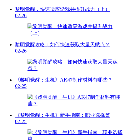
黎明觉醒，快速适应游戏并提升战力（上）
02-26
黎明觉醒攻略：如何快速获取大量天赋点？
02-26
《黎明觉醒：生机》AK47制作材料有哪些？
02-25
《黎明觉醒：生机》新手指南：职业选择篇
02-25