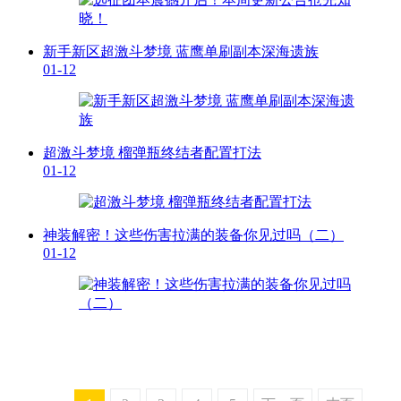
新手新区超激斗梦境 蓝鹰单刷副本深海遗族
01-12
超激斗梦境 榴弹瓶终结者配置打法
01-12
神装解密！这些伤害拉满的装备你见过吗（二）
01-12