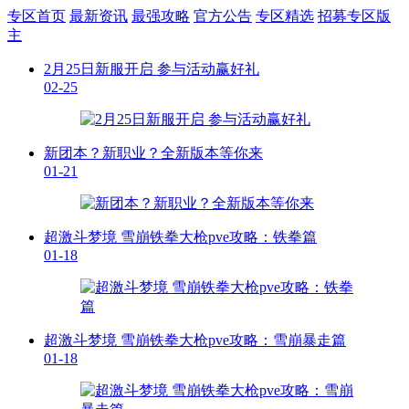
专区首页
最新资讯
最强攻略
官方公告
专区精选
招募专区版
主
2月25日新服开启 参与活动赢好礼
02-25
新团本？新职业？全新版本等你来
01-21
超激斗梦境 雪崩铁拳大枪pve攻略：铁拳篇
01-18
超激斗梦境 雪崩铁拳大枪pve攻略：雪崩暴走篇
01-18