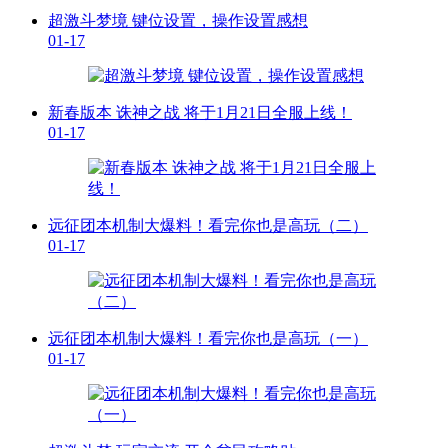
超激斗梦境 键位设置，操作设置感想
01-17
新春版本 诛神之战 将于1月21日全服上线！
01-17
远征团本机制大爆料！看完你也是高玩（二）
01-17
远征团本机制大爆料！看完你也是高玩（一）
01-17