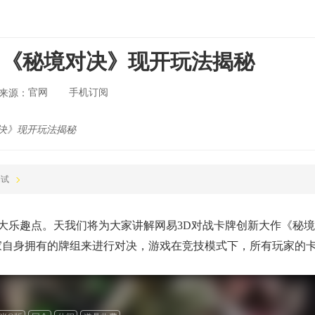
 《秘境对决》现开玩法揭秘
官网
手机订阅
来源：
决》现开玩法揭秘
测试
大乐趣点。天我们将为大家讲解网易3D对战卡牌创新大作《秘境
家自身拥有的牌组来进行对决，游戏在竞技模式下，所有玩家的