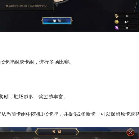
取75张卡牌组成卡组，进行多场比赛。
箱奖励，胜场越多，奖励越丰富。
统从当前卡组中随机1张卡牌，并提供2张新卡，可以保留原卡或