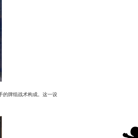
手的牌组战术构成。这一设