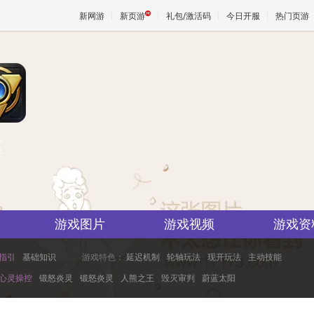
新网游
新页游
礼包/激活码
今日开服
热门页游
魔兽
天堂
区
王权与
游戏图片
游戏视频
游戏资
指引
基础知识
游戏特色：
延迟机制
轮轴玩法
现开玩法
主动技能
心灵操控
锻怒炎灵
锻怒炎灵
人熊之王
毁灭审判
蔚蓝太阳