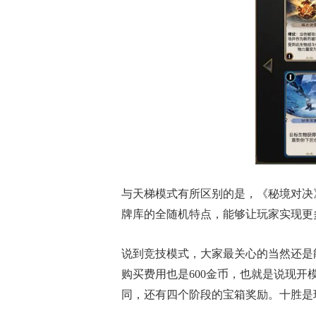
与天梯模式有所区别的是，《秘境对决》
牌库的全随机特点，能够让玩家实现更
说到竞技模式，大家最关心的当然还是
购买费用也是600金币，也就是说现
同，还有四个阶段的宝箱奖励。十胜是