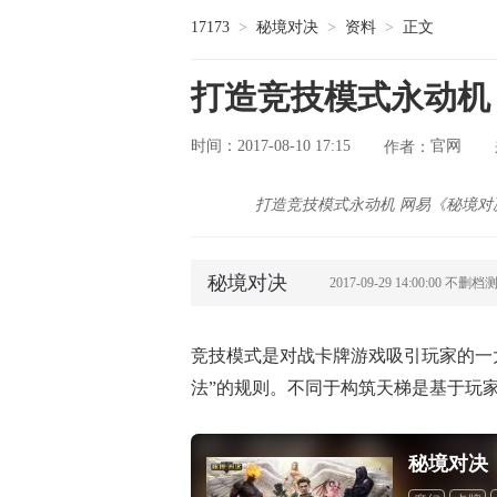
17173
>
秘境对决
>
资料
>
正文
打造竞技模式永动机
时间：2017-08-10 17:15
官网
作者：
打造竞技模式永动机 网易《秘境对
秘境对决
2017-09-29 14:00:00 不删档
竞技模式是对战卡牌游戏吸引玩家的一
法”的规则。不同于构筑天梯是基于玩
秘境对决