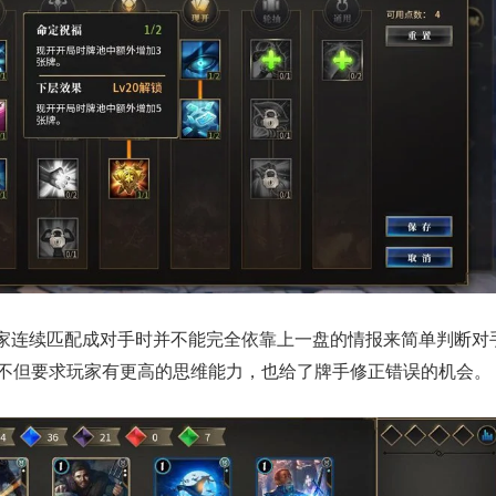
玩家连续匹配成对手时并不能完全依靠上一盘的情报来简单判断对
不但要求玩家有更高的思维能力，也给了牌手修正错误的机会。