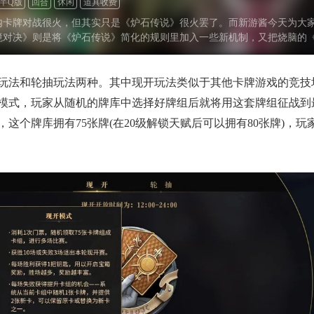
半Q版
回合
休闲
道具收费
内卡牌对战很火，但其实只是《炉石传说》很火罢了。而新游酱今天为大
境对决》则是将《炉石传说》简化的规则里加入一些新机制，又把烧脑的
行简化融合，从衍生出的全新玩法。当然，最关键的还是“画面特效太逼真
游戏。到是什么游戏？下面还是让我们进入游戏之中看看吧。
玩法和轮抽玩法两种。其中现开玩法类似于其他卡牌游戏的竞技
模式，玩家从随机的牌库中选择好牌组后就将用这套牌组征战到
这个牌库拥有75张牌(在20级解锁天赋后可以拥有80张牌)，