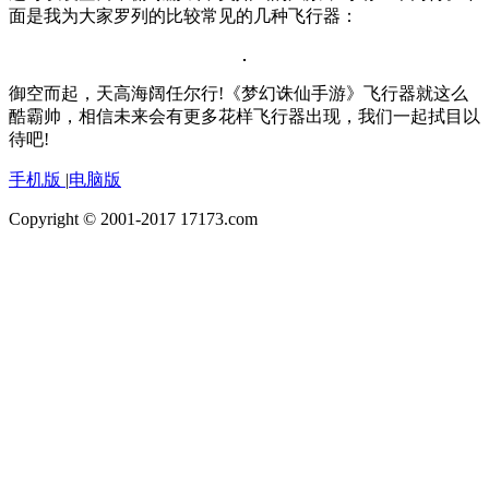
面是我为大家罗列的比较常见的几种飞行器：
御空而起，天高海阔任尔行!《梦幻诛仙手游》飞行器就这么
酷霸帅，相信未来会有更多花样飞行器出现，我们一起拭目以
待吧!
手机版
|
电脑版
Copyright © 2001-2017 17173.com