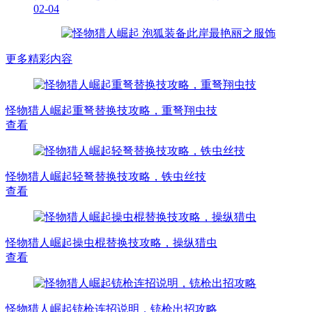
02-04
更多精彩内容
怪物猎人崛起重弩替换技攻略，重弩翔虫技
查看
怪物猎人崛起轻弩替换技攻略，铁虫丝技
查看
怪物猎人崛起操虫棍替换技攻略，操纵猎虫
查看
怪物猎人崛起铳枪连招说明，铳枪出招攻略