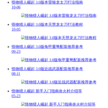
怪物猎人崛起 3.0版本雷狼龙太刀打法指南
10-06
怪物猎人崛起 3.0版本天慧龙太刀打法教程
10-05
怪物猎人崛起 3.0版龟甲重弩配装推荐参考
09-23
怪物猎人崛起 3.0版近战武器配装推荐参考
08-11
怪物猎人崛起 新手入门指南炎火村介绍等
05-23