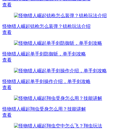
查看
怪物猎人崛起铳枪怎么装弹？铳枪玩法介绍
查看
怪物猎人崛起单手剑防御斩，单手剑攻略
查看
怪物猎人崛起单手剑操作介绍，单手剑攻略
查看
怪物猎人崛起翔虫受身怎么用？技能讲解
查看