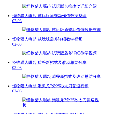
怪物猎人崛起 试玩版盾斧动作值数据整理
02-08
怪物猎人崛起 试玩版盾斧详细教学视频
02-08
怪物猎人崛起 盾斧新招式及改动总结分享
02-08
怪物猎人崛起 泡狐龙7分25秒太刀竞速视频
02-08