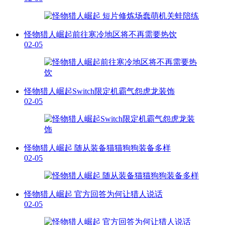
怪物猎人崛起前往寒冷地区将不再需要热饮
02-05
怪物猎人崛起Switch限定机霸气怨虎龙装饰
02-05
怪物猎人崛起 随从装备猫猫狗狗装备多样
02-05
怪物猎人崛起 官方回答为何让猎人说话
02-05