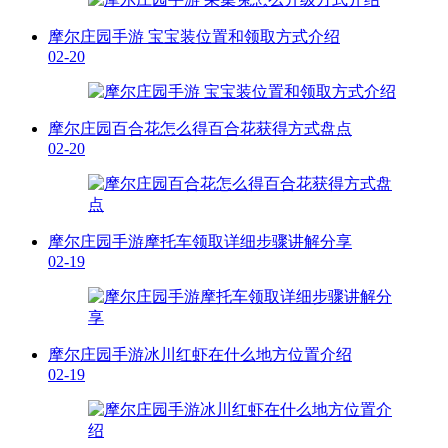
摩尔庄园手游 宝宝装位置和领取方式介绍
02-20
摩尔庄园百合花怎么得百合花获得方式盘点
02-20
摩尔庄园手游摩托车领取详细步骤讲解分享
02-19
摩尔庄园手游冰川红虾在什么地方位置介绍
02-19