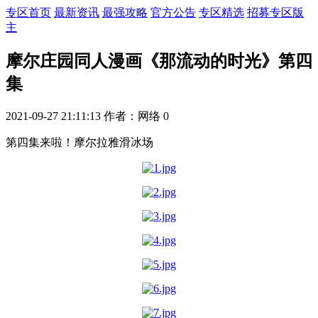
专区首页
最新资讯
最强攻略
官方公告
专区精选
招募专区版
主
摩尔庄园同人漫画《那流动的时光》第四
集
2021-09-27 21:11:13
作者：网络
0
第四集来啦！摩尔拉雅滑冰场