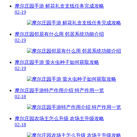
摩尔庄园手游 鲜花礼盒支线任务完成攻略
02-19
摩尔庄园邻居有什么用 邻居系统功能介绍
02-19
摩尔庄园手游 萤火虫种子如何获取攻略
02-19
摩尔庄园手游特产作用介绍 特产作用一览
02-18
摩尔庄园农场主怎么升级 农场主升级攻略
02-18