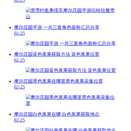
02-25
摩尔庄园手游 一共三套角色装扮汇总分享
02-25
摩尔庄园蓝色浆果获取方法 蓝色浆果位置
02-25
摩尔庄园黑色浆果在哪里黑色浆果采集位置
02-25
摩尔庄园白色浆果在哪 白色浆果获取地点
02-25