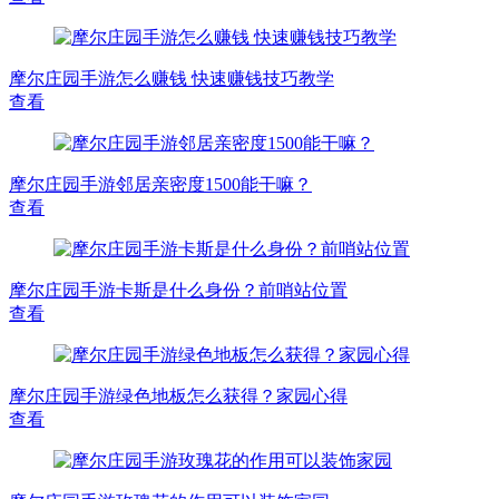
摩尔庄园手游怎么赚钱 快速赚钱技巧教学
查看
摩尔庄园手游邻居亲密度1500能干嘛？
查看
摩尔庄园手游卡斯是什么身份？前哨站位置
查看
摩尔庄园手游绿色地板怎么获得？家园心得
查看