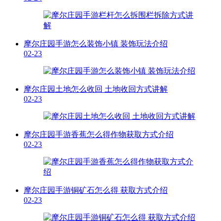
摩尔庄园手游怎么装饰小镇 装饰玩法介绍
02-23
摩尔庄园土地怎么收回 土地收回方式讲解
02-23
摩尔庄园手游香蕉怎么得作物获取方式介绍
02-23
摩尔庄园手游铜矿石怎么得 获取方式介绍
02-23