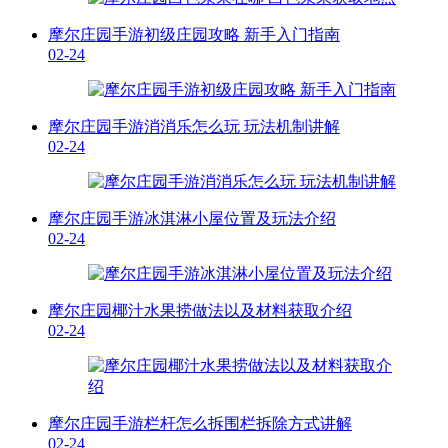
摩尔庄园手游初级庄园攻略 新手入门指南
02-24
摩尔庄园手游消消乐怎么玩 玩法机制讲解
02-24
摩尔庄园手游冰淇淋小屋位置及玩法介绍
02-24
摩尔庄园椰汁水果捞做法以及材料获取介绍
02-24
摩尔庄园手游栏杆怎么拆围栏拆除方式讲解
02-24