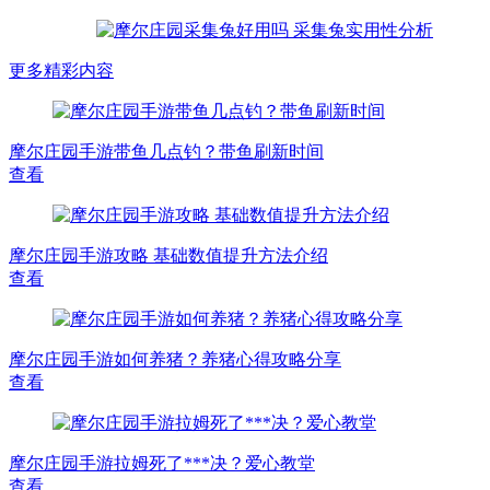
更多精彩内容
摩尔庄园手游带鱼几点钓？带鱼刷新时间
查看
摩尔庄园手游攻略 基础数值提升方法介绍
查看
摩尔庄园手游如何养猪？养猪心得攻略分享
查看
摩尔庄园手游拉姆死了***决？爱心教堂
查看