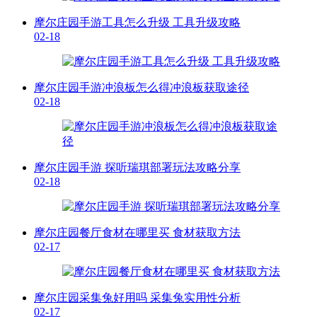
摩尔庄园手游工具怎么升级 工具升级攻略
02-18
摩尔庄园手游冲浪板怎么得冲浪板获取途径
02-18
摩尔庄园手游 探听瑞琪部署玩法攻略分享
02-18
摩尔庄园餐厅食材在哪里买 食材获取方法
02-17
摩尔庄园采集兔好用吗 采集兔实用性分析
02-17