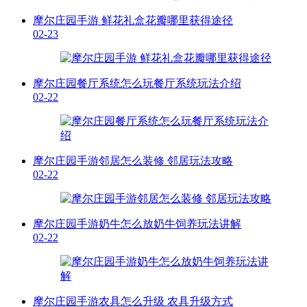
摩尔庄园手游 鲜花礼盒花瓣哪里获得途径
02-23
摩尔庄园餐厅系统怎么玩餐厅系统玩法介绍
02-22
摩尔庄园手游邻居怎么装修 邻居玩法攻略
02-22
摩尔庄园手游奶牛怎么放奶牛饲养玩法讲解
02-22
摩尔庄园手游农具怎么升级 农具升级方式