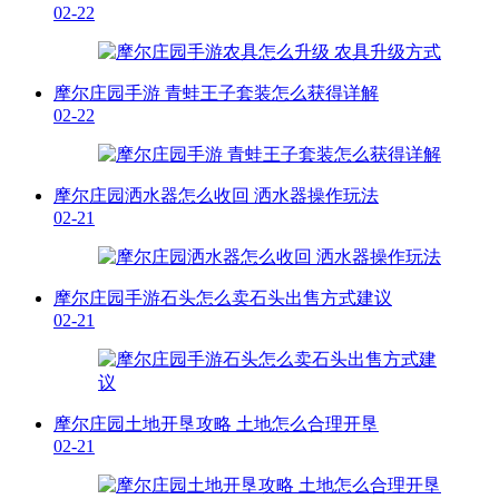
02-22
摩尔庄园手游 青蛙王子套装怎么获得详解
02-22
摩尔庄园洒水器怎么收回 洒水器操作玩法
02-21
摩尔庄园手游石头怎么卖石头出售方式建议
02-21
摩尔庄园土地开垦攻略 土地怎么合理开垦
02-21