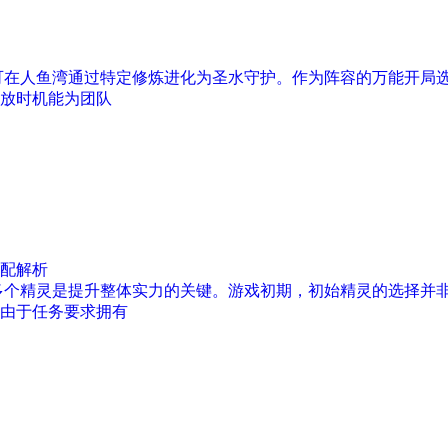
续可在人鱼湾通过特定修炼进化为圣水守护。作为阵容的万能开局
放时机能为团队
配解析
多个精灵是提升整体实力的关键。游戏初期，初始精灵的选择并
由于任务要求拥有