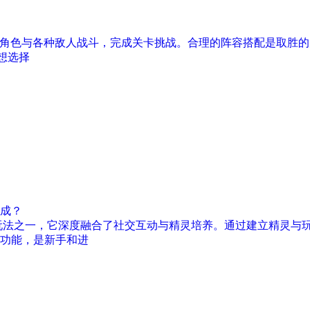
控角色与各种敌人战斗，完成关卡挑战。合理的阵容搭配是取胜的
想选择
成？
玩法之一，它深度融合了社交互动与精灵培养。通过建立精灵与
功能，是新手和进