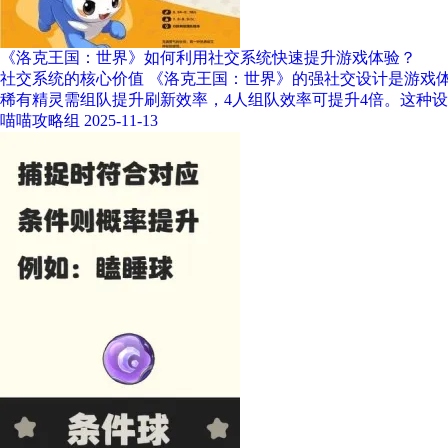
《洛克王国：世界》如何利用社交系统快速提升游戏体验？
社交系统的核心价值 《洛克王国：世界》的强社交设计是游戏
稀有精灵需组队提升刷新效率，4人组队效率可提升4倍。这种
喵喵攻略组
2025-11-13