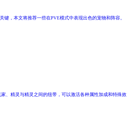
关键，本文将推荐一些在PVE模式中表现出色的宠物和阵容。
玩家、精灵与精灵之间的纽带，可以激活各种属性加成和特殊效