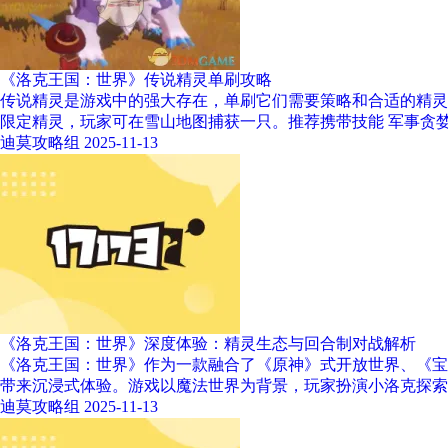
《洛克王国：世界》传说精灵单刷攻略
传说精灵是游戏中的强大存在，单刷它们需要策略和合适的精灵
限定精灵，玩家可在雪山地图捕获一只。推荐携带技能 军事贪婪
迪莫攻略组
2025-11-13
《洛克王国：世界》深度体验：精灵生态与回合制对战解析
《洛克王国：世界》作为一款融合了《原神》式开放世界、《宝
带来沉浸式体验。游戏以魔法世界为背景，玩家扮演小洛克探索
迪莫攻略组
2025-11-13