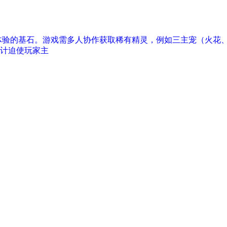
体验的基石。游戏需多人协作获取稀有精灵，例如三主宠（火花、
设计迫使玩家主