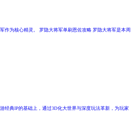
作为核心精灵。 罗隐大将军单刷恩佐攻略 罗隐大将军是本周
经典IP的基础上，通过3D化大世界与深度玩法革新，为玩家