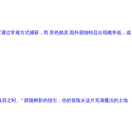
通过常规方式捕获，而 异色精灵 因外观独特且出现概率低，成
容之时。” 跟随树影的指引，你的冒险从这片充满魔法的土地