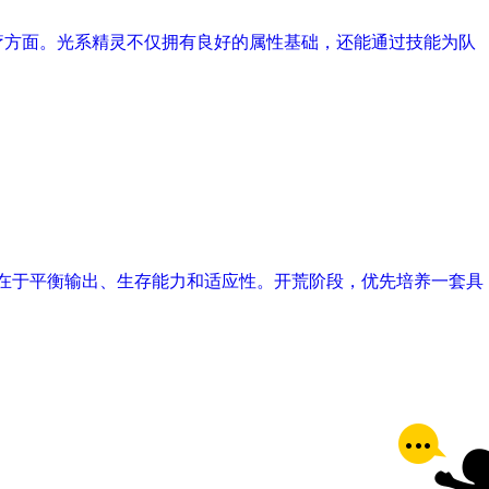
疗方面。光系精灵不仅拥有良好的属性基础，还能通过技能为队
核心在于平衡输出、生存能力和适应性。开荒阶段，优先培养一套具