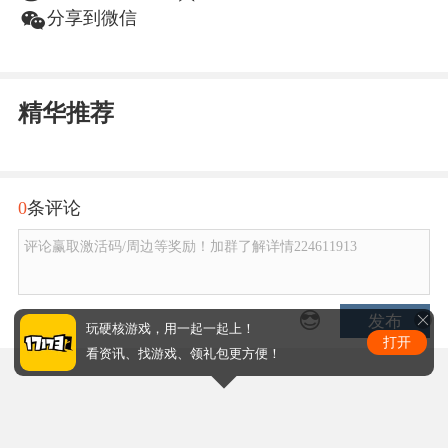
w
分享到微信
精华推荐
0
条评论
评论赢取激活码/周边等奖励！加群了解详情224611913
发布
玩硬核游戏，用一起一起上！
打开
看资讯、找游戏、领礼包更方便！