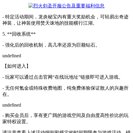
- 特定活动期间，龙炎秘宝内有重大奖励机会，可轻易出奇迹
神装，让神装使用焚天诛地的技能横行江湖。
5. **回收系统**
- 强化后的回收机制，高几率还原为巨额钻石。
undefined
【如何进入】
- 玩家可以通过点击官网“在线玩地址”链接即可进入游戏。
- 无任何氪金或特殊收费地图，纯免费体验保证散人的兴趣所
在。
undefined
- 购买会员后，享有更广阔的游戏空间及自由度高性价比的玩
家特权设置。
请注意查看上述活动细则和规定的时间期限参与游戏活动。错