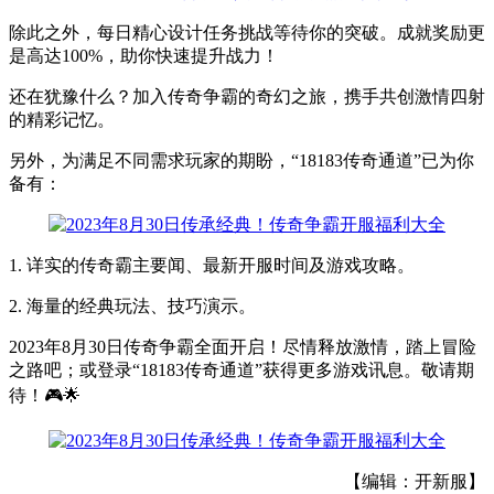
除此之外，每日精心设计任务挑战等待你的突破。成就奖励更
是高达100%，助你快速提升战力！
还在犹豫什么？加入传奇争霸的奇幻之旅，携手共创激情四射
的精彩记忆。
另外，为满足不同需求玩家的期盼，“18183传奇通道”已为你
备有：
1. 详实的传奇霸主要闻、最新开服时间及游戏攻略。
2. 海量的经典玩法、技巧演示。
2023年8月30日传奇争霸全面开启！尽情释放激情，踏上冒险
之路吧；或登录“18183传奇通道”获得更多游戏讯息。敬请期
待！🎮🌟
【编辑：开新服】