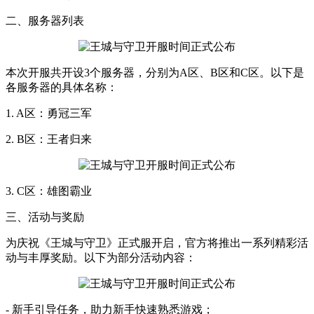
二、服务器列表
本次开服共开设3个服务器，分别为A区、B区和C区。以下是
各服务器的具体名称：
1. A区：勇冠三军
2. B区：王者归来
3. C区：雄图霸业
三、活动与奖励
为庆祝《王城与守卫》正式服开启，官方将推出一系列精彩活
动与丰厚奖励。以下为部分活动内容：
- 新手引导任务，助力新手快速熟悉游戏；