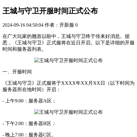
王城与守卫开服时间正式公布
2024-09-16 04:50:04
作者：开新服
0
在广大玩家的翘首以盼中，王城与守卫终于传来好消息。据
悉，《王城与守卫》正式服将在近日开启。以下是详细的开服
时间和服务器列表。
一、开服时间
《王城与守卫》正式服将于XXXX年XX月XX日（以下时间为
服务器所在地时间）开启：
- 上午9:00：服务器A区；
- 下午2:00：服务器B区；
- 晚上7:00：服务器C区。