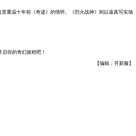
这里重温十年前《奇迹》的情怀。《烈火战神》则以逼真写实场
开启你的奇幻旅程吧！
【编辑：开新服】