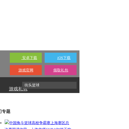
安卓下载
iOS下载
游戏官网
领取礼包
游戏礼包
门专题