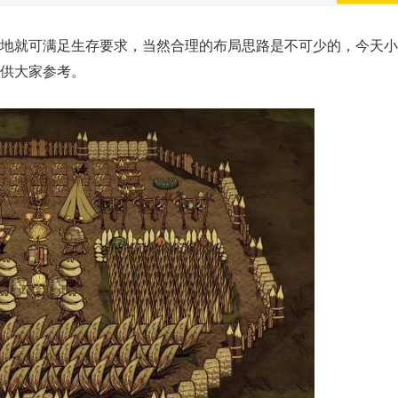
基地就可满足生存要求，当然合理的布局思路是不可少的，今天
，供大家参考。