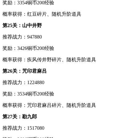
奖励：3354铜币200经验
概率获得：红豆碎片、随机升阶道具
第25关：山中井野
推荐战力：947880
奖励：3426铜币200经验
概率获得：疾风传井野碎片、随机升阶道具
第26关：咒印君麻吕
推荐战力：1224880
奖励：3534铜币200经验
概率获得：咒印君麻吕碎片、随机升阶道具
第27关：勘九郎
推荐战力：1517080