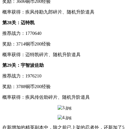
奖励：3606铜币200经验
概率获得：疾风传勘九郎碎片、随机升阶道具
第28关：迈特凯
推荐战力：1770640
奖励：3714铜币200经验
概率获得：迈特凯碎片、随机升阶道具
第29关：宇智波佐助
推荐战力：1976210
奖励：3788铜币200经验
概率获得：疾风传佐助碎片、随机升阶道具
在新增加的精英副本中，除之前已上架的忍者外，还新加了5