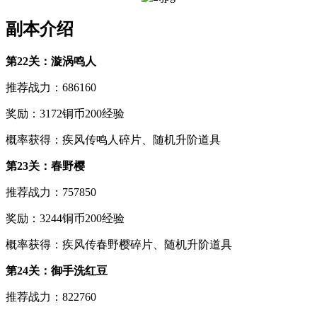
副本介绍
第22关：漩涡鸣人
推荐战力：686160
奖励：3172铜币200经验
概率获得：疾风传鸣人碎片、随机升阶道具
第23关：春野樱
推荐战力：757850
奖励：3244铜币200经验
概率获得：疾风传春野樱碎片、随机升阶道具
第24关：御手洗红豆
推荐战力：822760