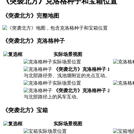
《突袭北方》克洛格种子和宝箱位置
《突袭北方》完整地图
《突袭北方》克洛格种子
实际场景视图
《突袭北方》克洛格种子 1
与北部路径旁、浅池塘附近的光点互动。
《突袭北方》克洛格种子 2
与北部路径上的风车互动。
《突袭北方》宝箱
实际场景视图