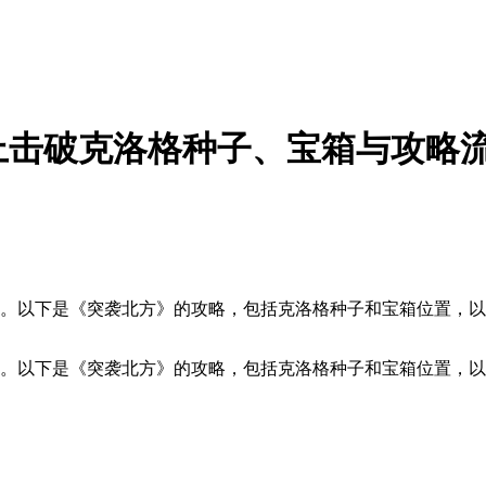
上击破克洛格种子、宝箱与攻略
下是《突袭北方》的攻略，包括克洛格种子和宝箱位置，以及如何完
斗。以下是《突袭北方》的攻略，包括克洛格种子和宝箱位置，