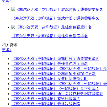
更多»
《塞尔达无双：封印战记》游戏时长：通关需要多久
《塞尔达无双：封印战记》最佳角色强度排名
相关资讯
更多»
《塞尔达无双：封印战记》游戏时长：通关需要多久
《塞尔达无双：封印战记》最佳角色强度排名
《塞尔达无双：封印战记》《塞尔达无双：封印战记》是
《塞尔达无双：封印战记》公布两项免费DLC更新
《塞尔达无双：封印战记》发售时间与倒计时
《塞尔达无双：封印战记》《塞尔达无双：封印战记》会登陆S
《塞尔达无双：封印战记》《封印战记》是正史吗？
《塞尔达无双：封印战记》通过关联存档数据获取奖励
《塞尔达无双：封印战记》有试玩版吗？
《塞尔达无双：封印战记》最终决战攻略