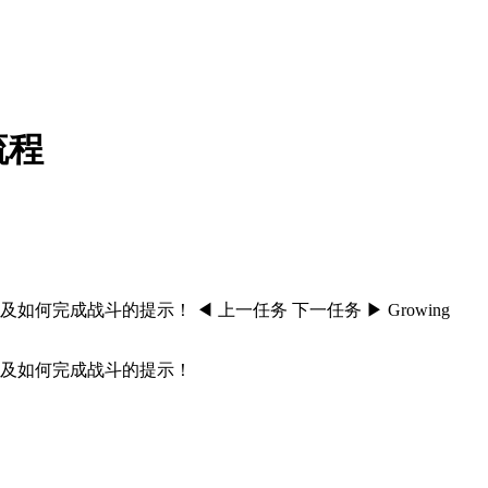
流程
成战斗的提示！ ◀ 上一任务 下一任务 ▶ Growing
以及如何完成战斗的提示！