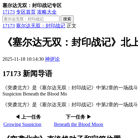
塞尔达无双：封印战记专区
17173
专区首页
攻略大全
搜索
17173
塞尔达无双：封印战记
正文
《塞尔达无双：封印战记》北
2025-11-18 10:14:30
神评论
17173 新闻导语
《突袭北方》是《塞尔达无双：封印战记》中第2章的一场战斗。以
Suspicion Beneath the Blood Mo
《突袭北方》是《塞尔达无双：封印战记》中第2章的一场战
◀ 上一任务
下一任务 ▶
Growing Suspicion
Beneath the Blood Moon