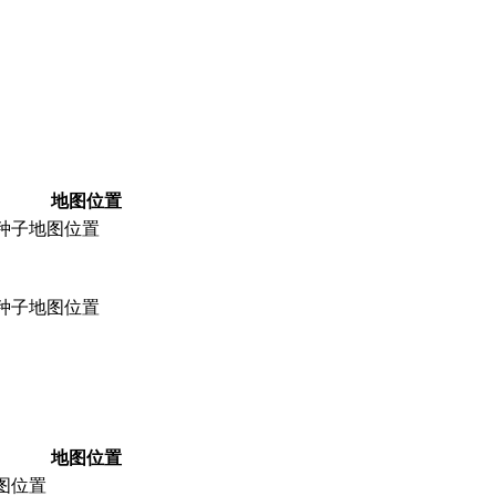
地图位置
地图位置