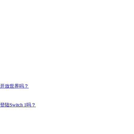
开放世界吗？
witch 1吗？