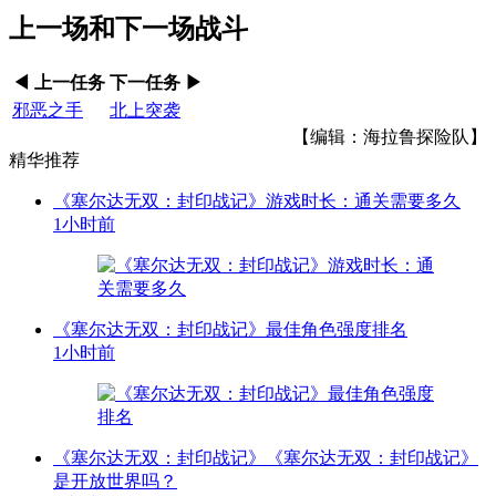
上一场和下一场战斗
◀ 上一任务
下一任务 ▶
邪恶之手
北上突袭
【编辑：海拉鲁探险队】
精华推荐
《塞尔达无双：封印战记》游戏时长：通关需要多久
1小时前
《塞尔达无双：封印战记》最佳角色强度排名
1小时前
《塞尔达无双：封印战记》《塞尔达无双：封印战记》
是开放世界吗？