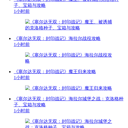
子、宝箱与攻略
1小时前
《塞尔达无双：封印战记》海拉尔战役攻略
1小时前
《塞尔达无双：封印战记》魔王归来攻略
1小时前
《塞尔达无双：封印战记》海拉尔城堡之战：克洛格种
子、宝箱与攻略
1小时前