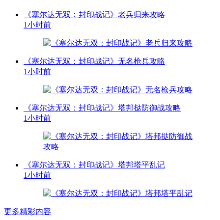
《塞尔达无双：封印战记》老兵归来攻略
1小时前
《塞尔达无双：封印战记》无名枪兵攻略
1小时前
《塞尔达无双：封印战记》塔邦挞防御战攻略
1小时前
《塞尔达无双：封印战记》塔邦塔平乱记
1小时前
更多精彩内容