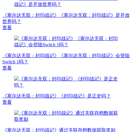
《塞尔达无双：封印战记》《塞尔达无双：封印战记》是开放
世界吗？
查看
《塞尔达无双：封印战记》《塞尔达无双：封印战记》会登陆
Switch 1吗？
查看
《塞尔达无双：封印战记》《封印战记》是正史吗？
查看
《塞尔达无双：封印战记》通过关联存档数据获取奖励