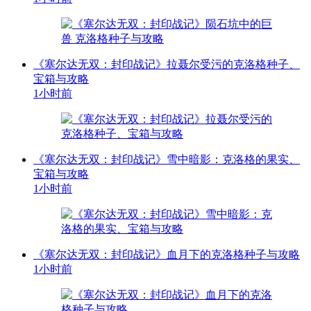
《塞尔达无双：封印战记》拉聂尔受污的克洛格种子、
宝箱与攻略
1小时前
《塞尔达无双：封印战记》雪中暗影：克洛格的果实、
宝箱与攻略
1小时前
《塞尔达无双：封印战记》血月下的克洛格种子与攻略
1小时前