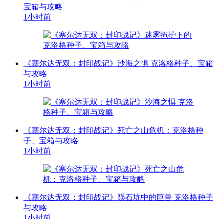
宝箱与攻略
1小时前
《塞尔达无双：封印战记》沙海之惧 克洛格种子、宝箱
与攻略
1小时前
《塞尔达无双：封印战记》死亡之山危机：克洛格种
子、宝箱与攻略
1小时前
《塞尔达无双：封印战记》陨石坑中的巨兽 克洛格种子
与攻略
1小时前