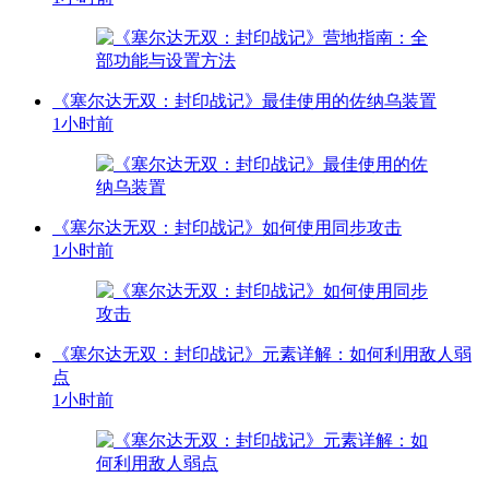
《塞尔达无双：封印战记》最佳使用的佐纳乌装置
1小时前
《塞尔达无双：封印战记》如何使用同步攻击
1小时前
《塞尔达无双：封印战记》元素详解：如何利用敌人弱
点
1小时前