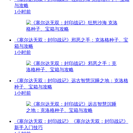
与攻略
1小时前
《塞尔达无双：封印战记》邪恶之手：克洛格种子、宝
箱与攻略
1小时前
《塞尔达无双：封印战记》远古智慧沉睡之地：克洛格
种子、宝箱与攻略
1小时前
《塞尔达无双：封印战记》《塞尔达无双：封印战记》
新手入门技巧