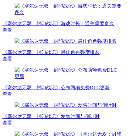
《塞尔达无双：封印战记》游戏时长：通关需要多久
查看
《塞尔达无双：封印战记》最佳角色强度排名
查看
《塞尔达无双：封印战记》公布两项免费DLC更新
查看
《塞尔达无双：封印战记》发售时间与倒计时
查看