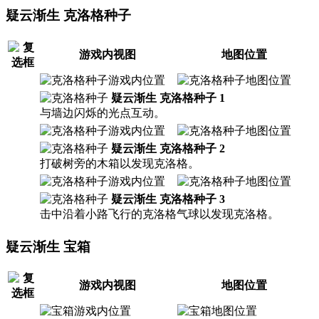
疑云渐生 克洛格种子
游戏内视图
地图位置
疑云渐生 克洛格种子 1
与墙边闪烁的光点互动。
疑云渐生 克洛格种子 2
打破树旁的木箱以发现克洛格。
疑云渐生 克洛格种子 3
击中沿着小路飞行的克洛格气球以发现克洛格。
疑云渐生 宝箱
游戏内视图
地图位置