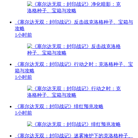
《塞尔达无双：封印战记》反击战克洛格种子、宝箱与
攻略
1小时前
《塞尔达无双：封印战记》行动之时：克洛格种子、宝
箱与攻略
1小时前
《塞尔达无双：封印战记》绯红预兆攻略
1小时前
《塞尔达无双：封印战记》迷雾掩护下的克洛格种子、