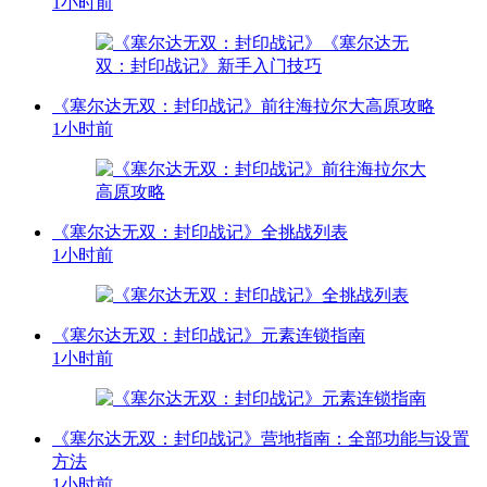
1小时前
《塞尔达无双：封印战记》前往海拉尔大高原攻略
1小时前
《塞尔达无双：封印战记》全挑战列表
1小时前
《塞尔达无双：封印战记》元素连锁指南
1小时前
《塞尔达无双：封印战记》营地指南：全部功能与设置
方法
1小时前