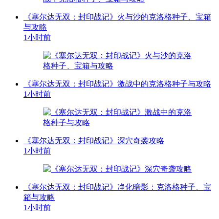
《塞尔达无双：封印战记》火与沙的克洛格种子、宝箱
与攻略
1小时前
《塞尔达无双：封印战记》激战中的克洛格种子与攻略
1小时前
《塞尔达无双：封印战记》深穴奇袭攻略
1小时前
《塞尔达无双：封印战记》净化暗影：克洛格种子、宝
箱与攻略
1小时前