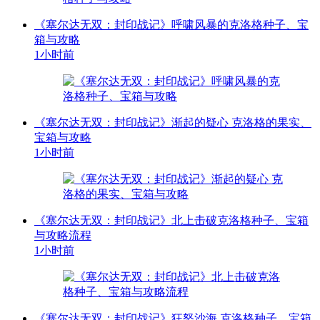
《塞尔达无双：封印战记》呼啸风暴的克洛格种子、宝
箱与攻略
1小时前
《塞尔达无双：封印战记》渐起的疑心 克洛格的果实、
宝箱与攻略
1小时前
《塞尔达无双：封印战记》北上击破克洛格种子、宝箱
与攻略流程
1小时前
《塞尔达无双：封印战记》狂怒沙海 克洛格种子、宝箱