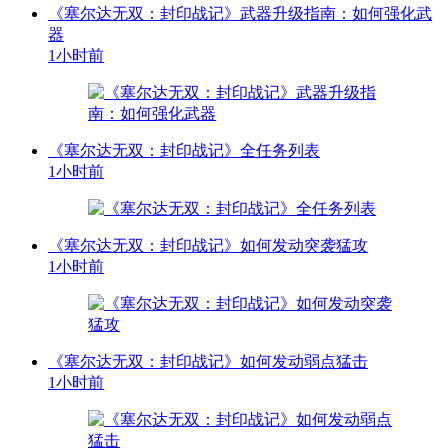
《塞尔达无双：封印战记》武器升级指南：如何强化武
器
1小时前
《塞尔达无双：封印战记》全任务列表
1小时前
《塞尔达无双：封印战记》如何发动突袭猛攻
1小时前
《塞尔达无双：封印战记》如何发动弱点猛击
1小时前