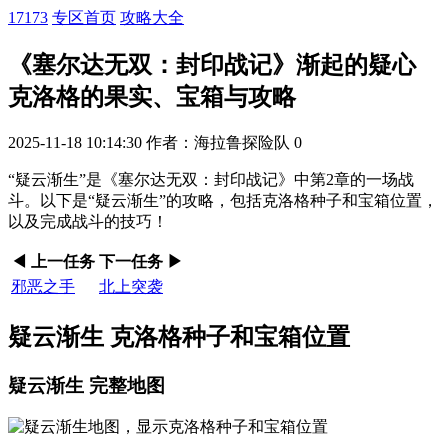
17173
专区首页
攻略大全
《塞尔达无双：封印战记》渐起的疑心
克洛格的果实、宝箱与攻略
2025-11-18 10:14:30
作者：海拉鲁探险队
0
“疑云渐生”是《塞尔达无双：封印战记》中第2章的一场战
斗。以下是“疑云渐生”的攻略，包括克洛格种子和宝箱位置，
以及完成战斗的技巧！
◀ 上一任务
下一任务 ▶
邪恶之手
北上突袭
疑云渐生 克洛格种子和宝箱位置
疑云渐生 完整地图