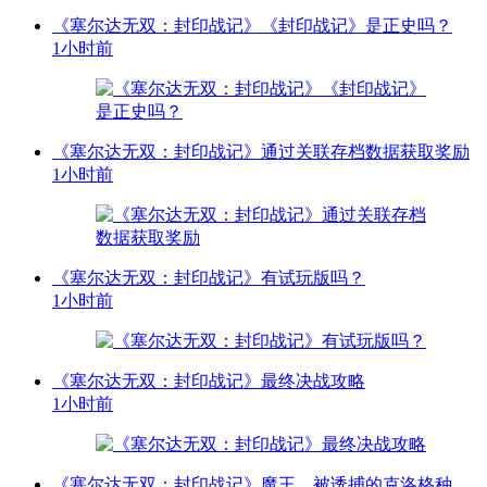
《塞尔达无双：封印战记》《封印战记》是正史吗？
1小时前
《塞尔达无双：封印战记》通过关联存档数据获取奖励
1小时前
《塞尔达无双：封印战记》有试玩版吗？
1小时前
《塞尔达无双：封印战记》最终决战攻略
1小时前
《塞尔达无双：封印战记》魔王、被诱捕的克洛格种