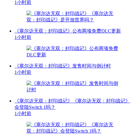
1小时前
《塞尔达无双：封印战记》公布两项免费DLC更新
1小时前
《塞尔达无双：封印战记》发售时间与倒计时
1小时前
《塞尔达无双：封印战记》《塞尔达无双：封印战记》
会登陆Switch 1吗？
1小时前