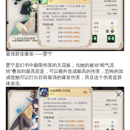
最强群攻爆发——婴宁
婴宁是幻书中极限伤害的天花板，当她的被动“精气流
转”叠加到最高层是，可以额外造成极高的伤害，恐怖的加
成使她可以打出目前最强的爆发伤害，而且这个伤害是群
体攻击。