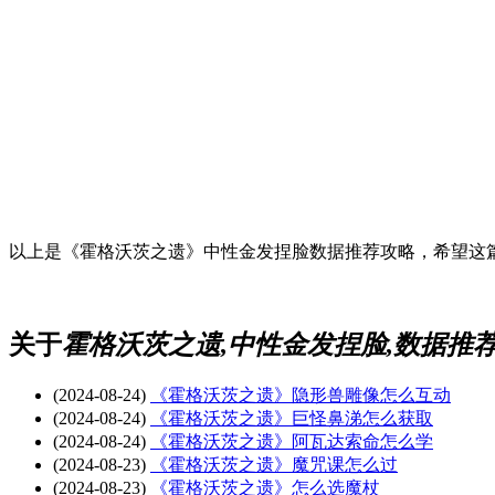
以上是《霍格沃茨之遗》中性金发捏脸数据推荐攻略，希望这篇
关于
霍格沃茨之遗,中性金发捏脸,数据推荐
(2024-08-24)
《霍格沃茨之遗》隐形兽雕像怎么互动
(2024-08-24)
《霍格沃茨之遗》巨怪鼻涕怎么获取
(2024-08-24)
《霍格沃茨之遗》阿瓦达索命怎么学
(2024-08-23)
《霍格沃茨之遗》魔咒课怎么过
(2024-08-23)
《霍格沃茨之遗》怎么选魔杖