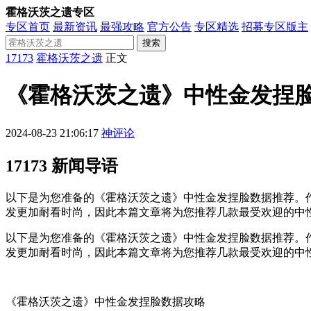
霍格沃茨之遗专区
专区首页
最新资讯
最强攻略
官方公告
专区精选
招募专区版主
搜索
17173
霍格沃茨之遗
正文
《霍格沃茨之遗》中性金发捏
2024-08-23 21:06:17
神评论
17173 新闻导语
以下是为您准备的《霍格沃茨之遗》中性金发捏脸数据推荐。
发更加耐看时尚，因此本篇文章将为您推荐几款最受欢迎的中
以下是为您准备的《霍格沃茨之遗》中性金发捏脸数据推荐。
发更加耐看时尚，因此本篇文章将为您推荐几款最受欢迎的中
《霍格沃茨之遗》中性金发捏脸数据攻略