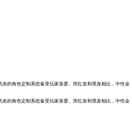
代表的角色定制系统备受玩家喜爱。而红发和黑发相比，中性金
代表的角色定制系统备受玩家喜爱。而红发和黑发相比，中性金