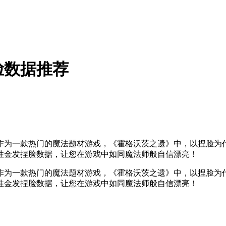
脸数据推荐
作为一款热门的魔法题材游戏，《霍格沃茨之遗》中，以捏脸为
性金发捏脸数据，让您在游戏中如同魔法师般自信漂亮！
作为一款热门的魔法题材游戏，《霍格沃茨之遗》中，以捏脸为
性金发捏脸数据，让您在游戏中如同魔法师般自信漂亮！