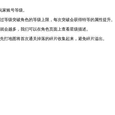
玩家账号等级。
通过等级突破角色的等级上限，每次突破会获得特等的属性提升。
性就会越多，我们可以在角色页面上查看星级描述。
议先打地图将首次通关掉落的碎片收集起来，避免碎片溢出。