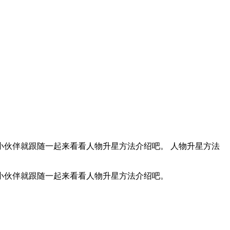
伙伴就跟随一起来看看人物升星方法介绍吧。 人物升星方法
小伙伴就跟随一起来看看人物升星方法介绍吧。