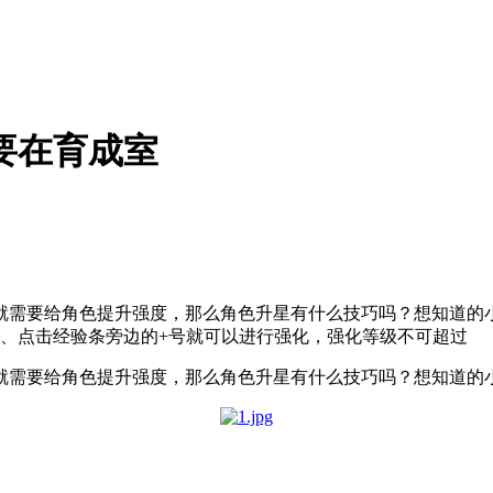
要在育成室
就需要给角色提升强度，那么角色升星有什么技巧吗？想知道的小
 2、点击经验条旁边的+号就可以进行强化，强化等级不可超过
就需要给角色提升强度，那么角色升星有什么技巧吗？想知道的