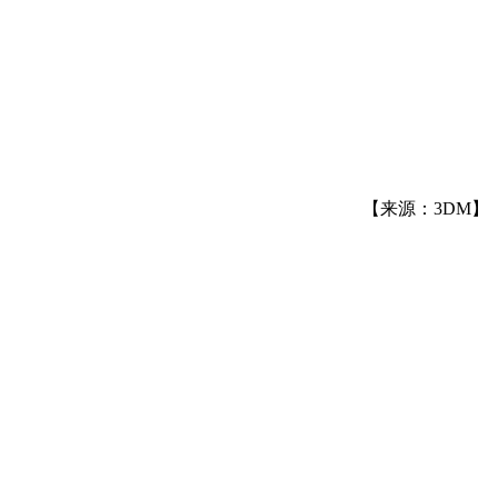
【来源：3DM】