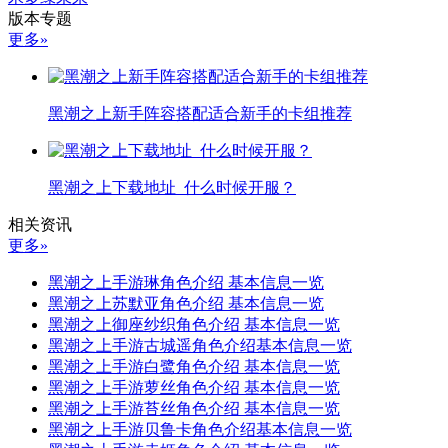
版本专题
更多»
黑潮之上新手阵容搭配适合新手的卡组推荐
黑潮之上下载地址_什么时候开服？
相关资讯
更多»
黑潮之上手游琳角色介绍 基本信息一览
黑潮之上苏默亚角色介绍 基本信息一览
黑潮之上御座纱织角色介绍 基本信息一览
黑潮之上手游古城遥角色介绍基本信息一览
黑潮之上手游白鹭角色介绍 基本信息一览
黑潮之上手游萝丝角色介绍 基本信息一览
黑潮之上手游苔丝角色介绍 基本信息一览
黑潮之上手游贝鲁卡角色介绍基本信息一览