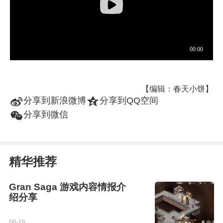
【编辑：春天小饼】
t
z
分享到新浪微博
分享到QQ空间
w
分享到微信
精华推荐
Gran Saga 游戏内容情报介
绍分享
08-19