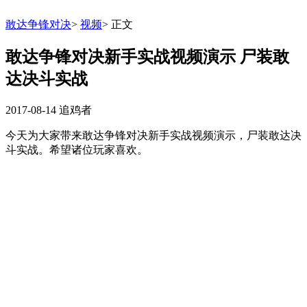
敢达争锋对决
>
视频
>
正文
敢达争锋对决新手实战视频演示 尸装敢
达决斗实战
2017-08-14
追鸡者
今天为大家带来敢达争锋对决新手实战视频演示，尸装敢达决
斗实战。希望诸位玩家喜欢。