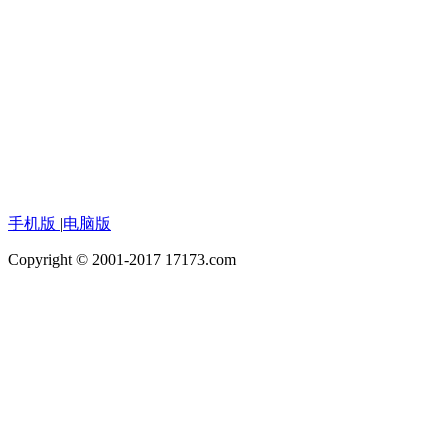
手机版
|
电脑版
Copyright © 2001-2017 17173.com