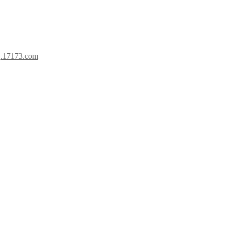
.17173.com