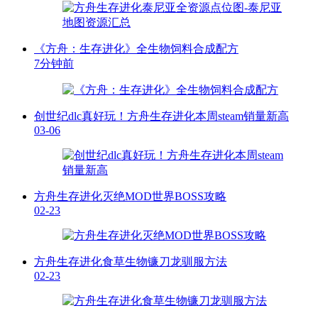
《方舟：生存进化》全生物饲料合成配方
7分钟前
创世纪dlc真好玩！方舟生存进化本周steam销量新高
03-06
方舟生存进化灭绝MOD世界BOSS攻略
02-23
方舟生存进化食草生物镰刀龙驯服方法
02-23