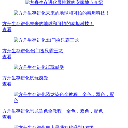
方舟生存进化未来的地球和可怕的泰坦科技！
查看
方舟生存进化:出门捡只霸王龙
查看
方舟生存进化试玩感受
查看
方舟生存进化恐龙染色全教程，全色，双色，配色
查看