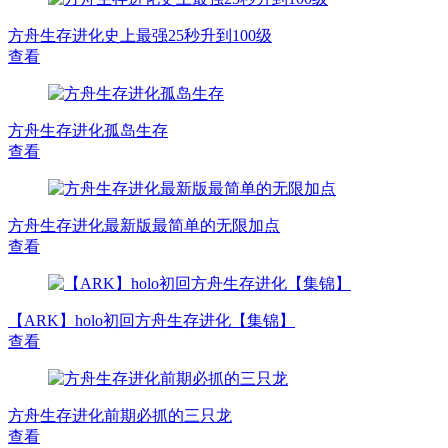
方舟生存进化史上最强25秒升到100级
查看
方舟生存进化孤岛生存
查看
方舟生存进化最新版最简单的无限加点
查看
【ARK】holo初回方舟生存进化【集锦】
查看
方舟生存进化前期必抓的三只龙
查看