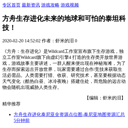
专区首页
最新资讯
游戏攻略
游戏视频
方舟生存进化未来的地球和可怕的泰坦科
技！
2020-02-20 14:52:02
作者：虾米的泪
0
《方舟：生存进化》是Wildcard工作室宣布旗下生存游戏，独
立工作室Wildcard旗下由虚幻引擎4 打造的生存类开放世界游
戏，游戏故事主要讲述，一群人醒来便出现在神秘海滩，为了
生存而探索远古开放世界，玩家需要通过合作/竞技来获取生
活必需品。人类需要打猎、收获、研究技术，甚至要根据动态
天气变化（酷热白昼、冰冷夜晚）搭建住处，而危险的远古动
物会随机出现威胁人类生存。
【编辑：虾米的泪】
精华推荐
方舟生存进化泰尼亚全资源点位图-泰尼亚地图资源汇总
5分钟前