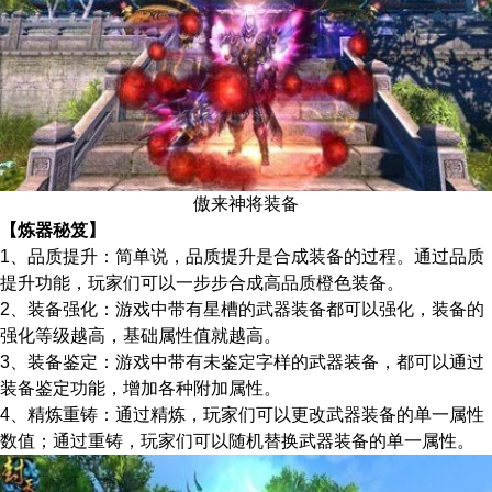
傲来神将装备
【炼器秘笈】
1、品质提升：简单说，品质提升是合成装备的过程。通过品质
提升功能，玩家们可以一步步合成高品质橙色装备。
2、装备强化：游戏中带有星槽的武器装备都可以强化，装备的
强化等级越高，基础属性值就越高。
3、装备鉴定：游戏中带有未鉴定字样的武器装备，都可以通过
装备鉴定功能，增加各种附加属性。
4、精炼重铸：通过精炼，玩家们可以更改武器装备的单一属性
数值；通过重铸，玩家们可以随机替换武器装备的单一属性。