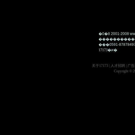
�0�8 2001-2008
ww
���������
�
0591-8787849
17173�ͷ�
关于17173
|
人才招聘
|
广告
Copyright © 20