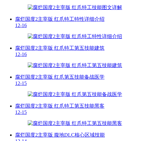
腐烂国度2主宰版 红爪特工特性详细介绍
12-16
腐烂国度2主宰版 红爪特工第五技能建筑
12-16
腐烂国度2主宰版 红爪第五技能备战医学
12-15
腐烂国度2主宰版 红爪特工第五技能黑客
12-15
腐烂国度2主宰版 腹地DLC核心区域技能