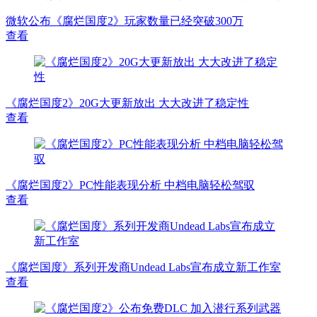
微软公布《腐烂国度2》玩家数量已经突破300万
查看
《腐烂国度2》20G大更新放出 大大改进了稳定性
查看
《腐烂国度2》PC性能表现分析 中档电脑轻松驾驭
查看
《腐烂国度》系列开发商Undead Labs宣布成立新工作室
查看