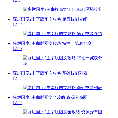
12-14
腐烂国度2主宰版图文攻略 第五技能介绍
12-14
腐烂国度2主宰版图文攻略 特性一览表分享
12-13
腐烂国度2主宰版图文攻略 基础技能列表
12-13
腐烂国度2主宰版图文全攻略 资源分布图
12-12