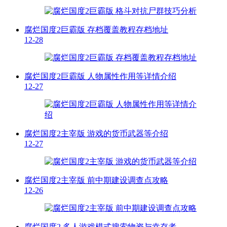
腐烂国度2巨霸版 存档覆盖教程存档地址
12-28
腐烂国度2巨霸版 人物属性作用等详情介绍
12-27
腐烂国度2主宰版 游戏的货币武器等介绍
12-27
腐烂国度2主宰版 前中期建设调查点攻略
12-26
腐烂国度2 多人游戏模式搜索物资与幸存者