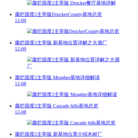
腐烂国度2主宰版DruckerCounty基地总览
12-09
腐烂国度2主宰版 新基地位置详解之大酒厂
12-09
腐烂国度2主宰版 Meagher基地详细解读
12-08
腐烂国度2主宰版 Cascade hills基地总览
12-08
腐烂国度2主宰版 新基地位置介绍木材厂