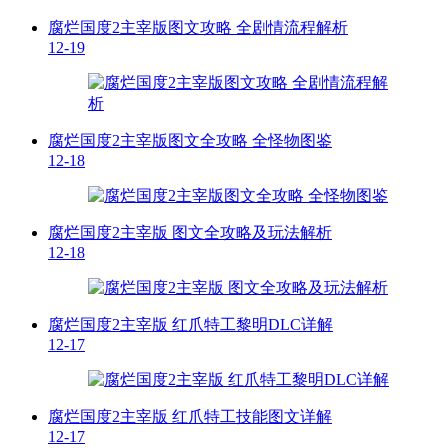
腐烂国度2主宰版图文攻略 全剧情流程解析
12-19
腐烂国度2主宰版图文全攻略 全怪物图鉴
12-18
腐烂国度2主宰版 图文全攻略及玩法解析
12-18
腐烂国度2主宰版 红爪特工黎明DLC详解
12-17
腐烂国度2主宰版 红爪特工技能图文详解
12-17