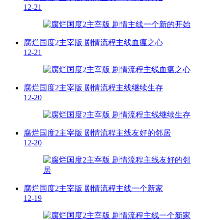
12-21
腐烂国度2主宰版 剧情流程主线血瘟之心
12-21
腐烂国度2主宰版 剧情流程主线继续生存
12-20
腐烂国度2主宰版 剧情流程主线友好的邻居
12-20
腐烂国度2主宰版 剧情流程主线一个新家
12-19