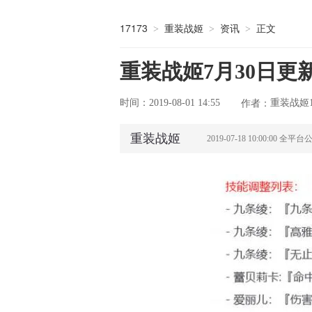
17173
重装战姬
资讯
正文
>
>
>
重装战姬7月30日
时间：2019-08-01 14:55
重装战姬1
作者：
重装战姬
2019-07-18 10:00:00 全平台