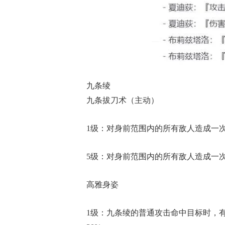
九条绫
九条拔刀术（主动）
1级：对身前范围内的所有敌人造成一次2
5级：对身前范围内的所有敌人造成一次4
高雅身姿
1级：九条绫的普通攻击命中目标时，有