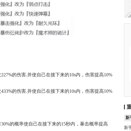
27%的伤害.并使自己在接下来的10s内，伤害提高10%
33%的伤害.并使自己在接下来的10s内，伤害提高10%
新
30%的概率使自己在接下来的15秒内，暴击概率提高
新