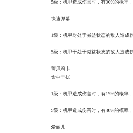
5级：机甲造成伤害时，有30%的概率，
快速弹幕
1级：机甲对处于减益状态的敌人造成伤
5级：机甲于处于减益状态的敌人造成伤
蕾贝莉卡
命中干扰
1级：机甲造成伤害时，有15%的概率，
5级：机甲造成伤害时，有30%的概率，
爱丽儿