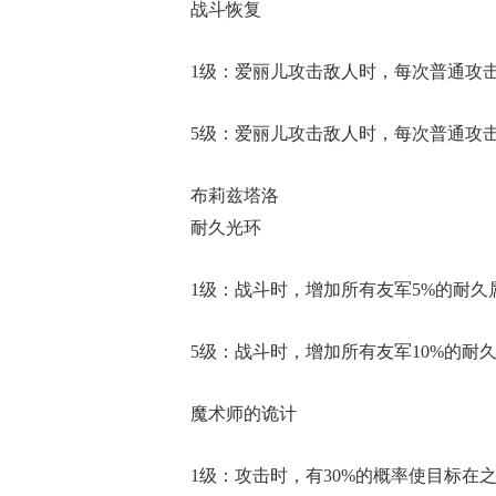
战斗恢复
1级：爱丽儿攻击敌人时，每次普通攻击
5级：爱丽儿攻击敌人时，每次普通攻击
布莉兹塔洛
耐久光环
1级：战斗时，增加所有友军5%的耐久
5级：战斗时，增加所有友军10%的耐
魔术师的诡计
1级：攻击时，有30%的概率使目标在