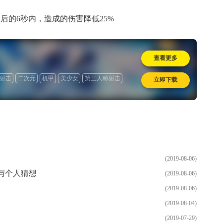
后的6秒内，造成的伤害降低25%
查看更多
射击
二次元
机甲
美少女
第三人称射击
立即下载
(2019-08-06)
与个人猜想
(2019-08-06)
(2019-08-06)
(2019-08-04)
(2019-07-29)