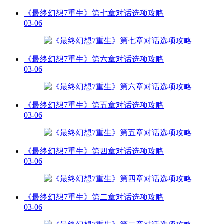
《最终幻想7重生》第七章对话选项攻略
03-06
《最终幻想7重生》第六章对话选项攻略
03-06
《最终幻想7重生》第五章对话选项攻略
03-06
《最终幻想7重生》第四章对话选项攻略
03-06
《最终幻想7重生》第二章对话选项攻略
03-06