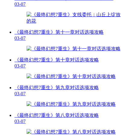
03-07
《最终幻想7重生》第十一章对话选项攻略
03-07
《最终幻想7重生》第十章对话选项攻略
03-07
《最终幻想7重生》第九章对话选项攻略
03-07
《最终幻想7重生》第八章对话选项攻略
03-07