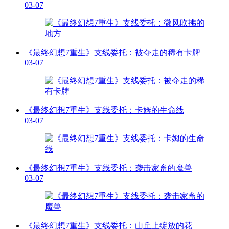
03-07
《最终幻想7重生》支线委托：被夺走的稀有卡牌
03-07
《最终幻想7重生》支线委托：卡姆的生命线
03-07
《最终幻想7重生》支线委托：袭击家畜的魔兽
03-07
《最终幻想7重生》支线委托：山丘上绽放的花