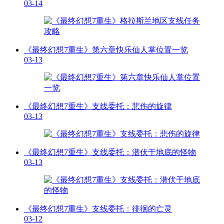
03-14
《最终幻想7重生》第六章快乐仙人掌位置一览
03-13
《最终幻想7重生》支线委托：悲伤的旋律
03-13
《最终幻想7重生》支线委托：潜伏于地底的怪物
03-13
《最终幻想7重生》支线委托：徘徊的亡灵
03-12