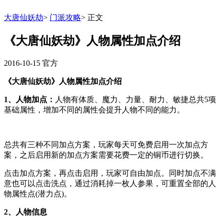
大唐仙妖劫
>
门派攻略
>
正文
《大唐仙妖劫》人物属性加点介绍
2016-10-15
官方
《大唐仙妖劫》人物属性加点介绍
1、人物加点：
人物有体质、魔力、力量、耐力、敏捷总共5项
基础属性，增加不同的属性会提升人物不同的能力。
总共有三种不同加点方案，玩家每天可免费启用一次加点方
案，之后启用新的加点方案需要花费一定的铜币进行切换。
点击加点方案，再点击启用，玩家可自由加点。同时加点不满
意也可以点击洗点，通过消耗掉一枚人参果，可重置全部的人
物属性点(潜力点)。
2、人物信息