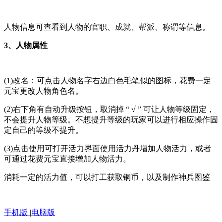
人物信息可查看到人物的官职、成就、帮派、称谓等信息。
3、人物属性
(1)改名：可点击人物名字右边白色毛笔似的图标，花费一定
元宝更改人物角色名。
(2)右下角有自动升级按钮，取消掉 “ √ ” 可让人物等级固定，
不会提升人物等级。不想提升等级的玩家可以进行相应操作固
定自己的等级不提升。
(3)点击使用可打开活力界面使用活力丹增加人物活力，或者
可通过花费元宝直接增加人物活力。
消耗一定的活力值，可以打工获取铜币，以及制作神兵图鉴
手机版
|
电脑版