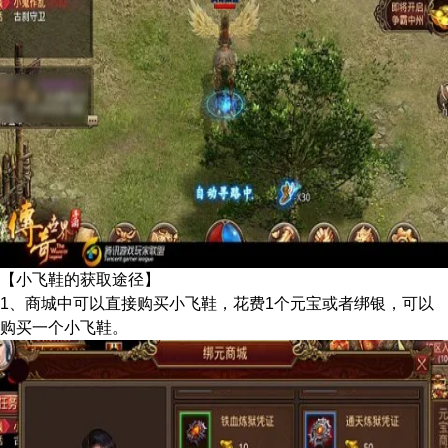
【小飞鞋的获取途径】
1、商城中可以直接购买小飞鞋，花费1个元宝或者绑银，可以
购买一个小飞鞋。