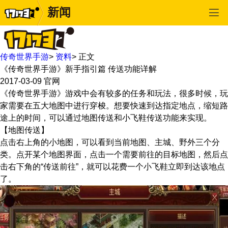
新闻
传奇世界手游
>
资料
>
正文
《传奇世界手游》新手指引篇 传送功能详解
2017-03-09
官网
《传奇世界手游》游戏中会有较多的任务和玩法，很多时候，玩
家需要在五大地图中进行穿梭。想要快速到达指定地点，缩短路
途上的时间，可以通过地图传送和小飞鞋传送功能来实现。
【地图传送】
点击右上角的小地图，可以看到当前地图、主城、野外三个分
类。点开某个地图界面，点击一个需要前往的目标地图，然后点
击右下角的“传送前往”，就可以花费一个小飞鞋立即到达该地点
了。