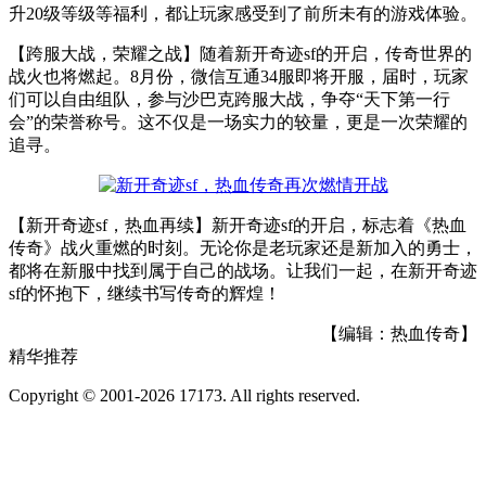
升20级等级等福利，都让玩家感受到了前所未有的游戏体验。
【跨服大战，荣耀之战】随着新开奇迹sf的开启，传奇世界的
战火也将燃起。8月份，微信互通34服即将开服，届时，玩家
们可以自由组队，参与沙巴克跨服大战，争夺“天下第一行
会”的荣誉称号。这不仅是一场实力的较量，更是一次荣耀的
追寻。
【新开奇迹sf，热血再续】新开奇迹sf的开启，标志着《热血
传奇》战火重燃的时刻。无论你是老玩家还是新加入的勇士，
都将在新服中找到属于自己的战场。让我们一起，在新开奇迹
sf的怀抱下，继续书写传奇的辉煌！
【编辑：热血传奇】
精华推荐
Copyright © 2001-2026 17173. All rights reserved.