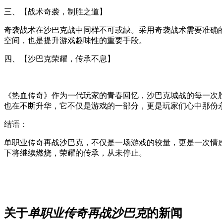
三、【战术奇袭，制胜之道】
奇袭战术在沙巴克战中同样不可或缺。采用奇袭战术需要准确
空间，也是提升游戏趣味性的重要手段。
四、【沙巴克荣耀，传承不息】
《热血传奇》作为一代玩家的青春回忆，沙巴克城战的每一次
也在不断升华，它不仅是游戏的一部分，更是玩家们心中那份
结语：
单职业传奇再战沙巴克，不仅是一场游戏的较量，更是一次情
下将继续燃烧，荣耀的传承，从未停止。
关于
单职业传奇再战沙巴克
的新闻