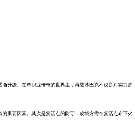
逐渐升级。在单职业传奇的世界里，再战沙巴克不仅是对实力的
负的重要因素。其次是复活点的防守，攻城方需在复活点布下火