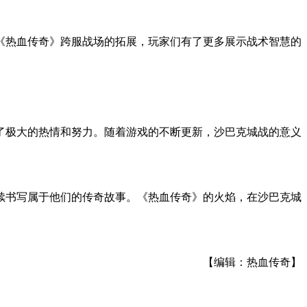
《热血传奇》跨服战场的拓展，玩家们有了更多展示战术智慧的
了极大的热情和努力。随着游戏的不断更新，沙巴克城战的意义
续书写属于他们的传奇故事。《热血传奇》的火焰，在沙巴克城
【编辑：热血传奇】