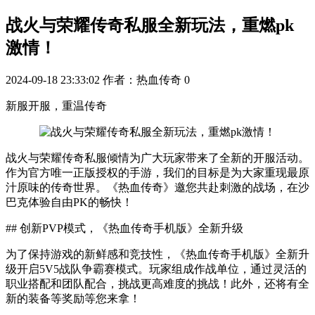
战火与荣耀传奇私服全新玩法，重燃pk
激情！
2024-09-18 23:33:02
作者：热血传奇
0
新服开服，重温传奇
战火与荣耀传奇私服倾情为广大玩家带来了全新的开服活动。
作为官方唯一正版授权的手游，我们的目标是为大家重现最原
汁原味的传奇世界。《热血传奇》邀您共赴刺激的战场，在沙
巴克体验自由PK的畅快！
## 创新PVP模式，《热血传奇手机版》全新升级
为了保持游戏的新鲜感和竞技性，《热血传奇手机版》全新升
级开启5V5战队争霸赛模式。玩家组成作战单位，通过灵活的
职业搭配和团队配合，挑战更高难度的挑战！此外，还将有全
新的装备等奖励等您来拿！