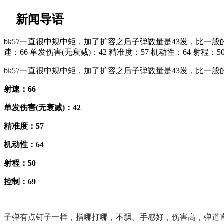
新闻导语
bk57一直很中规中矩，加了扩容之后子弹数量是43发，比一
速：66 单发伤害(无衰减)：42 精准度：57 机动性：64 射程：
bk57一直很中规中矩，加了扩容之后子弹数量是43发，比
射速：66
单发伤害
(
无衰减
)
：42
精准度：57
机动性：64
射程：50
控制：69
子弹有点钉子一样，指哪打哪，不飘。手感好，伤害高，弹道