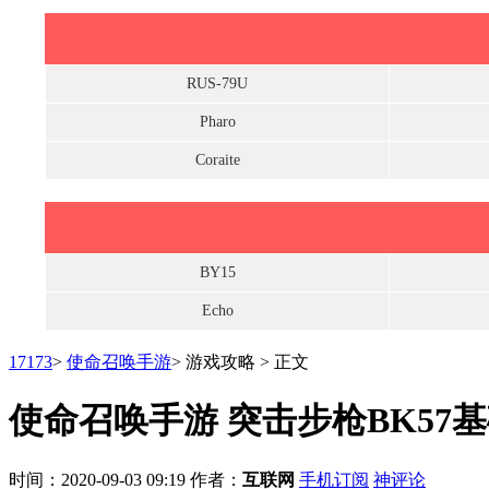
RUS-79U
Pharo
Coraite
BY15
Echo
17173
>
使命召唤手游
>
游戏攻略
>
正文
使命召唤手游 突击步枪BK57
时间：2020-09-03 09:19
作者：
互联网
手机订阅
神评论