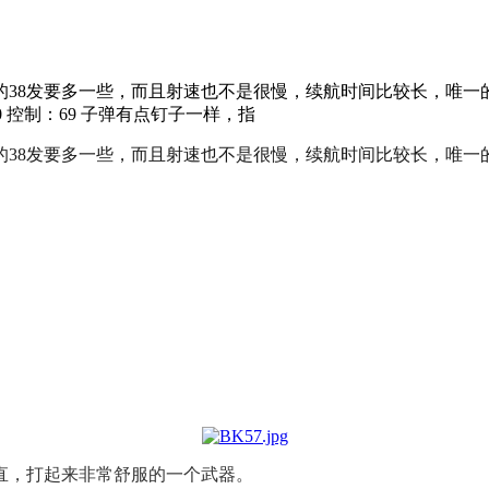
般的38发要多一些，而且射速也不是很慢，续航时间比较长，唯
50 控制：69 子弹有点钉子一样，指
一般的38发要多一些，而且射速也不是很慢，续航时间比较长，唯
直，打起来非常舒服的一个武器。