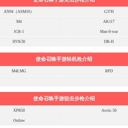
AN94（ASM10）
G37H
M4
AK117
ICR-1
Man-0-war
HVK30
DR-H
使命召唤手游轻机枪介绍
M4LMG
RPD
使命召唤手游狙击步枪介绍
XPR50
Arctic.50
Outlaw