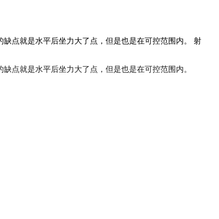
一的缺点就是水平后坐力大了点，但是也是在可控范围内。 射
一的缺点就是水平后坐力大了点，但是也是在可控范围内。