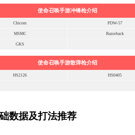
使命召唤手游冲锋枪介绍
Chicom
PDW-57
MSMC
Razorback
GKS
使命召唤手游散弹枪介绍
HS2126
HS0405
基础数据及打法推荐