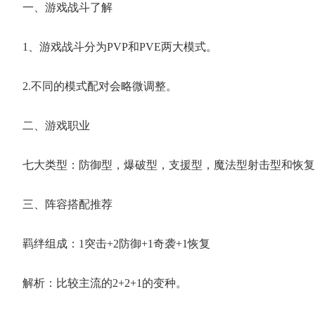
一、游戏战斗了解
1、游戏战斗分为PVP和PVE两大模式。
2.不同的模式配对会略微调整。
二、游戏职业
七大类型：防御型，爆破型，支援型，魔法型射击型和恢复
三、阵容搭配推荐
羁绊组成：1突击+2防御+1奇袭+1恢复
解析：比较主流的2+2+1的变种。