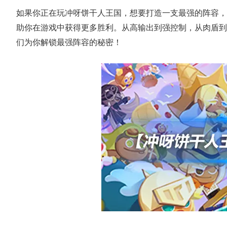
如果你正在玩冲呀饼干人王国，想要打造一支最强的阵容，
助你在游戏中获得更多胜利。从高输出到强控制，从肉盾到
们为你解锁最强阵容的秘密！