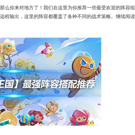
那么你来对地方了！我们在这里为你推荐一些最受欢迎的阵容组
远程输出，这里的阵容都覆盖了各种不同的战术策略。继续阅读