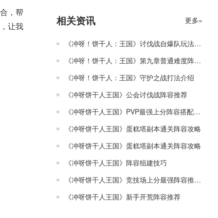
合，帮
相关资讯
更多»
，让我
《冲呀！饼干人：王国》讨伐战自爆队玩法介绍
《冲呀！饼干人：王国》第九章普通难度阵容搭配攻略
《冲呀！饼干人：王国》守护之战打法介绍
《冲呀饼干人王国》公会讨伐战阵容推荐
《冲呀饼干人王国》PVP最强上分阵容搭配攻略
《冲呀饼干人王国》蛋糕塔副本通关阵容攻略
《冲呀饼干人王国》蛋糕塔副本通关阵容攻略
《冲呀饼干人王国》阵容组建技巧
《冲呀饼干人王国》竞技场上分最强阵容推荐攻略
《冲呀饼干人王国》新手开荒阵容推荐