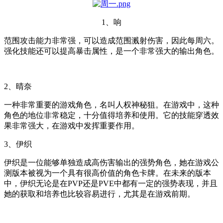
1、响
范围攻击能力非常强，可以造成范围溅射伤害，因此每周六。
强化技能还可以提高暴击属性，是一个非常强大的输出角色。
2、晴奈
一种非常重要的游戏角色，名叫人权神秘狙。在游戏中，这种
角色的地位非常稳定，十分值得培养和使用。它的技能穿透效
果非常强大，在游戏中发挥重要作用。
3、伊织
伊织是一位能够单独造成高伤害输出的强势角色，她在游戏公
测版本被视为一个具有很高价值的角色卡牌。在未来的版本
中，伊织无论是在PVP还是PVE中都有一定的强势表现，并且
她的获取和培养也比较容易进行，尤其是在游戏前期。