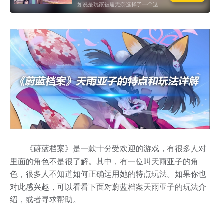
如说是玩家被逼无奈选择了一个这
样“极端”的对话渠道..
《蔚蓝档案》是一款十分受欢迎的游戏，有很多人对
里面的角色不是很了解。其中，有一位叫天雨亚子的角
色，很多人不知道如何正确运用她的特点玩法。如果你也
对此感兴趣，可以看看下面对蔚蓝档案天雨亚子的玩法介
绍，或者寻求帮助。