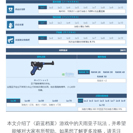
本文介绍了《蔚蓝档案》游戏中的天雨亚子玩法，并希望
能够对大家有所帮助。如果想了解更多攻略，请关注