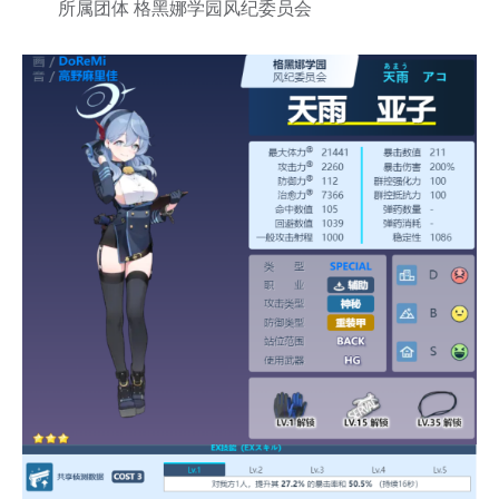
所属团体 格黑娜学园风纪委员会